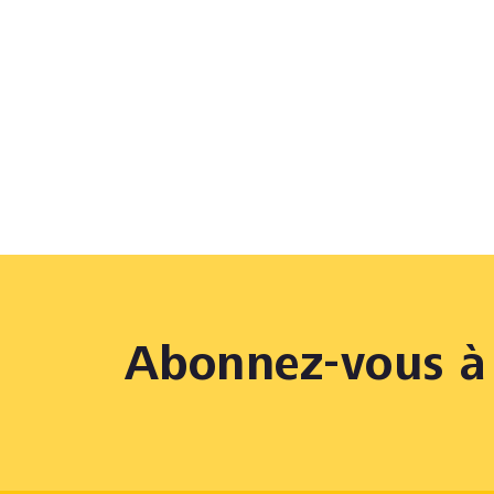
Abonnez-vous à 