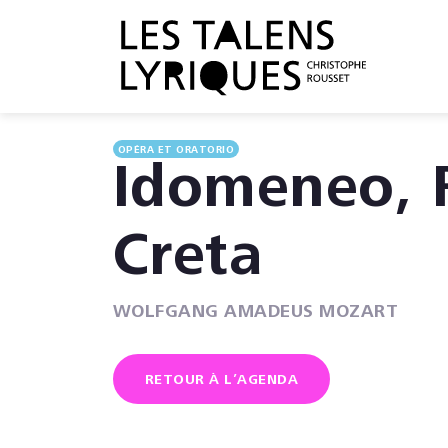
OPÉRA ET ORATORIO
Idomeneo, 
Creta
WOLFGANG AMADEUS MOZART
RETOUR À L’AGENDA