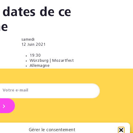
 dates de ce
e
samedi
12
Juin 2021
19:30
Würzburg | Mozartfest
Allemagne
Gérer le consentement