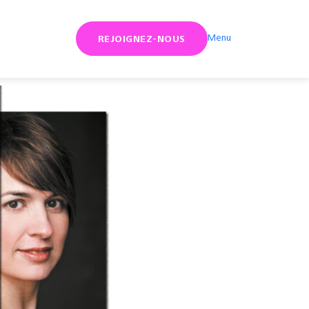
Menu
REJOIGNEZ-NOUS