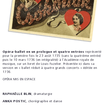
Opéra-ballet en un prologue et quatre entrées
représenté
pour la première fois le 23 août 1735 (sans la quatrième entrée)
puis le 10 mars 1736 (en intégralité) à l’Académie royale de
musique, sur un livret de Louis Fuzelier. Présentée ici dans sa
version en « ballet réduit à quatre grands concerts » éditée en
1736.
OPÉRA MIS EN ESPACE
RAPHAËLLE BLIN
, dramaturgie
ANKA POSTIC
, chorégraphie et danse