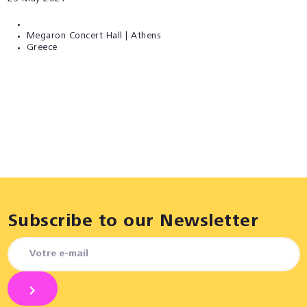
Megaron Concert Hall | Athens
Greece
Subscribe to our Newsletter