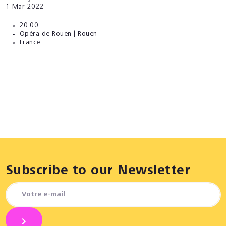
1
Mar 2022
20:00
Opéra de Rouen | Rouen
France
Subscribe to our Newsletter