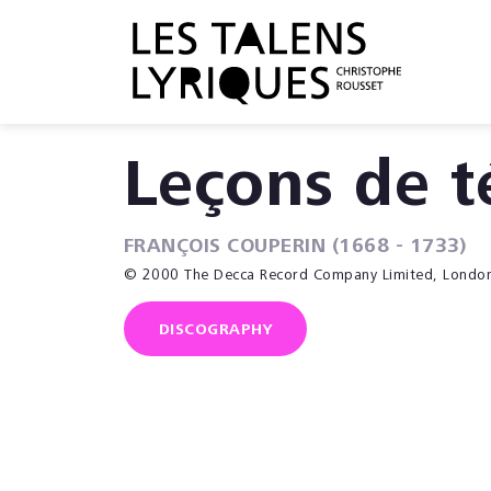
Leçons de t
FRANÇOIS COUPERIN (1668 - 1733)
© 2000 The Decca Record Company Limited, Londo
DISCOGRAPHY