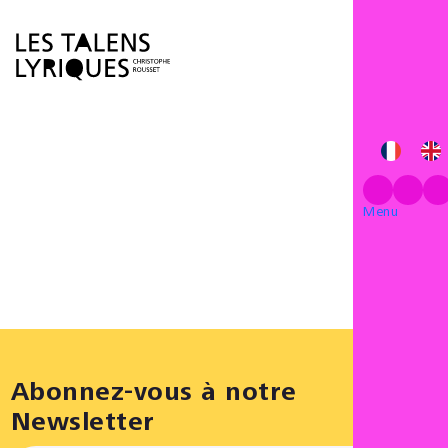
Menu
Menu
Abonnez-vous à notre
Newsletter