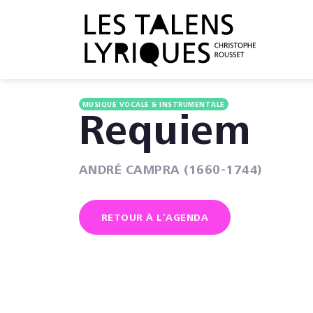
MUSIQUE VOCALE & INSTRUMENTALE
Requiem
ANDRÉ CAMPRA (1660-1744)
RETOUR À L’AGENDA