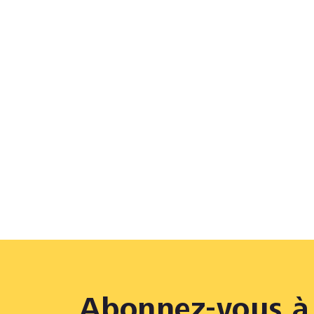
Abonnez-vous à 