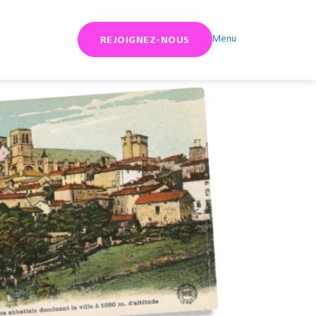
Menu
REJOIGNEZ-NOUS