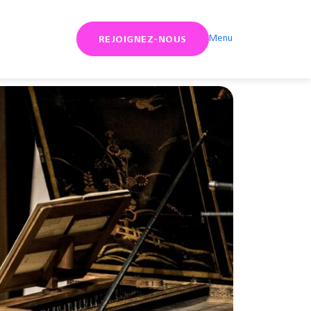
Menu
REJOIGNEZ-NOUS