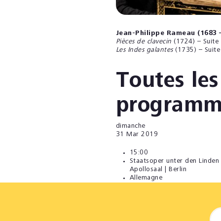
Jean-Philippe Rameau (1683 
Pièces de clavecin
(1724) – Suite
Les Indes galantes
(1735) – Suite
Toutes les
programm
dimanche
31
Mar 2019
15:00
Staatsoper unter den Linden 
Apollosaal | Berlin
Allemagne