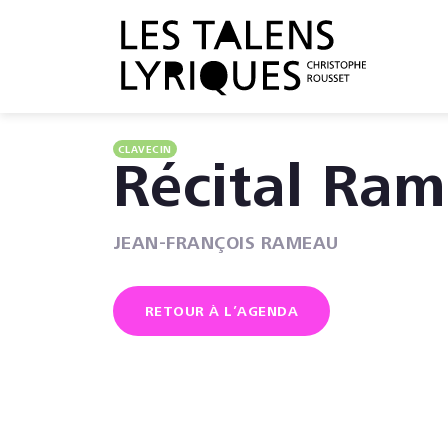
CLAVECIN
Récital Ra
JEAN-FRANÇOIS RAMEAU
RETOUR À L’AGENDA