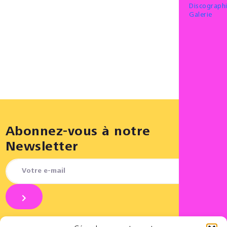
Discograph
Galerie
Abonnez-vous à notre
Newsletter