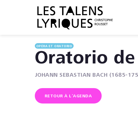
OPÉRA ET ORATORIO
Oratorio de
JOHANN SEBASTIAN BACH (1685-175
RETOUR À L’AGENDA