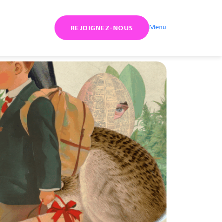
Menu
REJOIGNEZ-NOUS