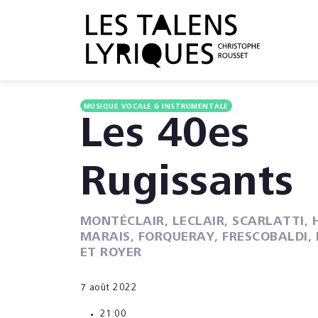
MUSIQUE VOCALE & INSTRUMENTALE
Les 40es
Rugissants
MONTÉCLAIR, LECLAIR, SCARLATTI, 
MARAIS, FORQUERAY, FRESCOBALDI,
ET ROYER
7 août 2022
21:00