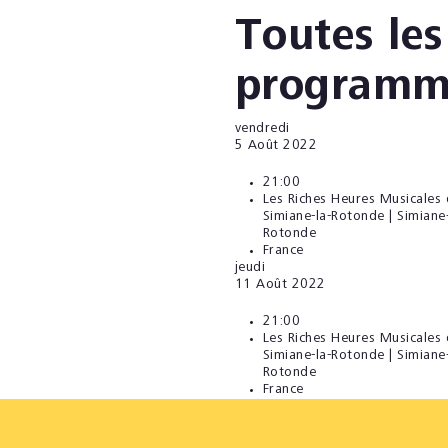
Toutes les
programm
vendredi
5
Août 2022
21:00
Les Riches Heures Musicales
Simiane-la-Rotonde | Simiane-
Rotonde
France
jeudi
11
Août 2022
21:00
Les Riches Heures Musicales
Simiane-la-Rotonde | Simiane-
Rotonde
France