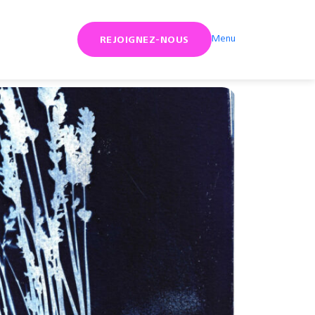
Menu
REJOIGNEZ-NOUS