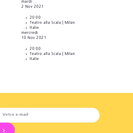
mardi
2
Nov 2021
20:00
Teatro alla Scala | Milan
Italie
mercredi
10
Nov 2021
20:00
Teatro alla Scala | Milan
Italie