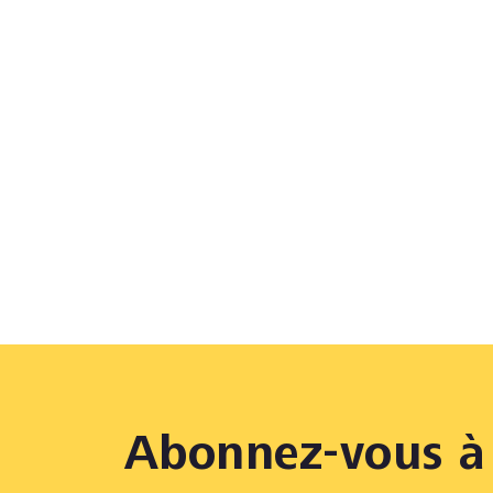
Abonnez-vous à 