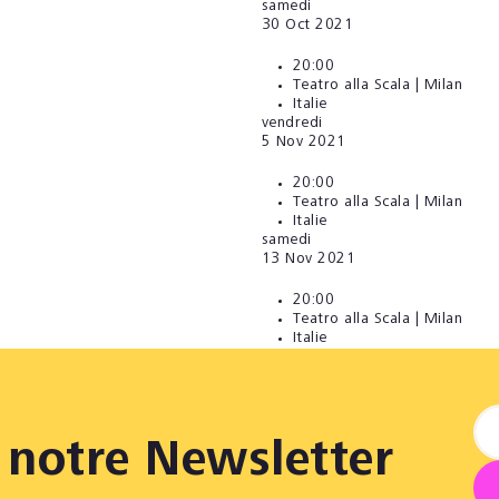
samedi
30
Oct 2021
20:00
Teatro alla Scala | Milan
Italie
vendredi
5
Nov 2021
20:00
Teatro alla Scala | Milan
Italie
samedi
13
Nov 2021
20:00
Teatro alla Scala | Milan
Italie
notre Newsletter