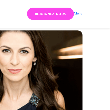
Menu
REJOIGNEZ-NOUS