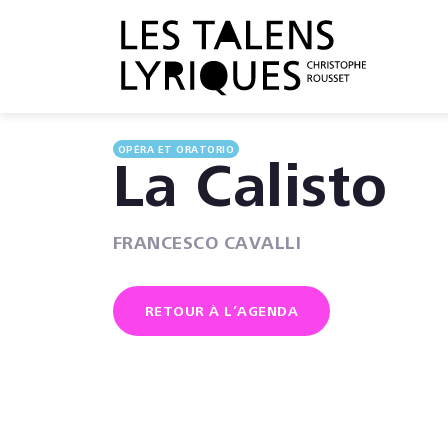
OPÉRA ET ORATORIO
La Calisto
FRANCESCO CAVALLI
RETOUR À L’AGENDA