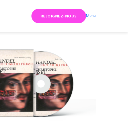
Menu
REJOIGNEZ-NOUS