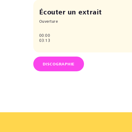
Écouter un extrait
Ouverture
00:00
03:13
DISCOGRAPHIE