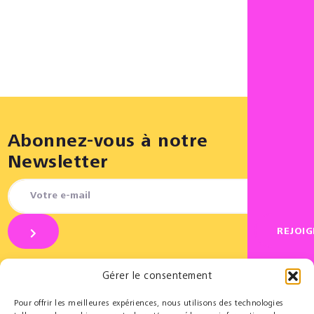
Abonnez-vous à notre
Newsletter
REJOI
Gérer le consentement
Pour offrir les meilleures expériences, nous utilisons des technologies