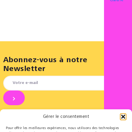
Galerie
Abonnez-vous à notre
Newsletter
Gérer le consentement
Pour offrir les meilleures expériences, nous utilisons des technologies