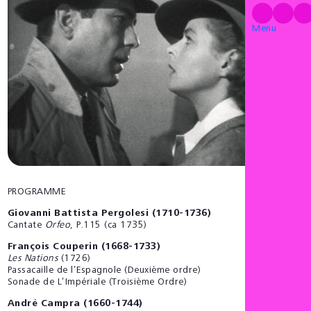
Menu
PROGRAMME
Giovanni Battista Pergolesi (1710-1736)
Cantate
Orfeo
, P.115 (ca 1735)
François Couperin (1668-1733)
Les Nations
(1726)
Passacaille de l’Espagnole (Deuxième ordre)
Sonade de L’Impériale (Troisième Ordre)
André Campra (1660-1744)