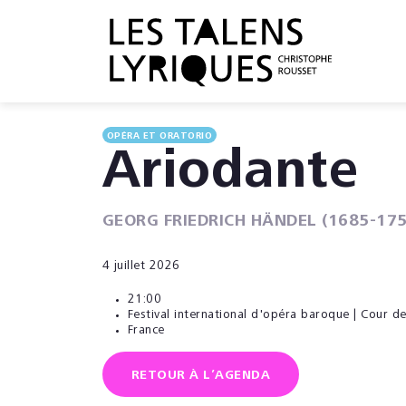
OPÉRA ET ORATORIO
Ariodante
GEORG FRIEDRICH HÄNDEL (1685-175
4 juillet 2026
21:00
Festival international d'opéra baroque | Cour de
France
RETOUR À L’AGENDA