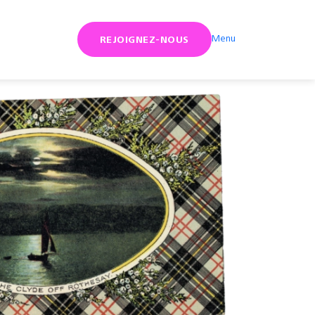
Menu
REJOIGNEZ-NOUS