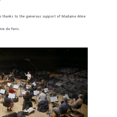
e thanks to the generous support of Madame Aline
nie de Paris.