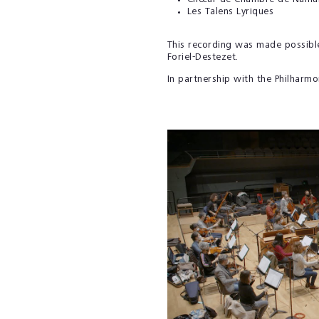
Les Talens Lyriques
This recording was made possibl
Foriel-Destezet.
In partnership with the Philharmo