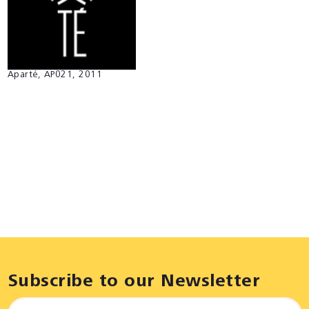
Aparté, AP021, 2011
Subscribe to our Newsletter